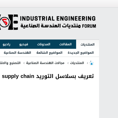
المقالات
المدونات
فيديو
راديو
المنتديات
المواضيع الجديدة
المواضيع الشائعة
الهندسة الصناعية
المنتديات
مجالات الهندسة الصناعية
التصنيع والانتا
تعريف بسلاسل التوريد supply chain