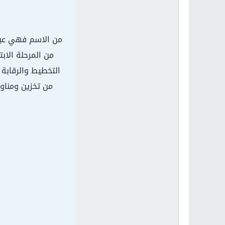
من الاسم فهي عبا
من المرحلة الاب
التخطيط والرقابة 
من تخزين ومناول