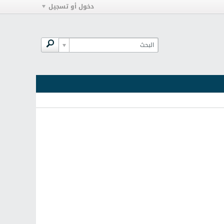
دخول أو تسجيل