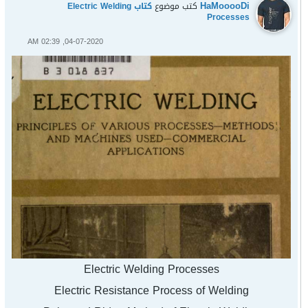
HaMooooDi
كتب موضوع
كتاب Electric Welding
Processes
04-07-2020, 02:39 AM
Electric Welding Processes
Electric Resistance Process of Welding