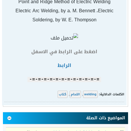
Point and Ridge Method of Electric Welding
Electric Arc Welding, by a. M. Bennett ،Electric
Soldering, by W. E. Thompson
اضغط على الرابط في الاسفل
الرابط
=-=-=-=-=-=-=-=-=-=-=-=-
الكلمات الدلالية:
welding
,
اللحام
,
كتاب
المواضيع ذات الصلة