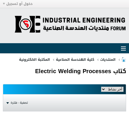
دخول أو تسجيل
المنتديات
كلية الهندسة الصناعية
المكتبة الالكترونية
كتاب Electric Welding Processes
تصفية - فلترة