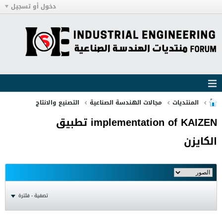
دخول أو تسجيل
المنتديات
مجالات الهندسة الصناعية
التصنيع والانتاج
implementation of KAIZEN تطبيق
الكايزن
تصفية - فلترة