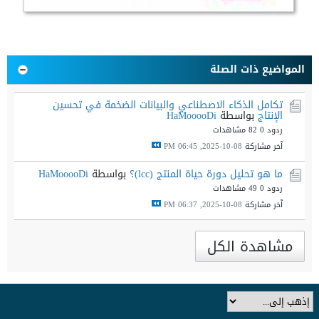
المواضيع ذات الصلة
تكامل الذكاء الاصطناعي والبيانات الضخمة في تحسين
الإنتاج
بواسطة
HaMooooDi
ردود 0
82 مشاهدات
آخر مشاركة
08-10-2025, 06:45 PM
ما هو تحليل دورة حياة المنتج (lcc)؟
بواسطة
HaMooooDi
ردود 0
49 مشاهدات
آخر مشاركة
08-10-2025, 06:37 PM
مشاهدة الكل