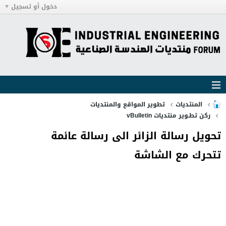
دخول أو تسجيل
المنتديات
تطوير المواقع والمنتديات
ركن تطـوير منتديات vBulletin
تحويل رسالة الزائر الى رسالة عائمة
تتحرك مع الشاشة