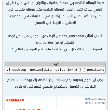
طبعا الرساله الخاصه بي معدلة بخلفيات واللوان اما في حال تطبيق
الشرح سوف تتحول نفس الرساله الخاصه بكم لرساله متحركه في
حال رغبتكم بنفس الرساله تواصلو في التعليقات في الموضوع
الاصلي .. الرابط في الاسفل
اذهب لقالب css_additional من البحث عن القوالب من داخل لوحه
التحكم او من site builder
لمعرفه كيفيه الادخال في site builder راجع الموضوع التالي
هنا
كود:
.l-desktop .notice[data-notice-id='8'] { position: f
يجب ان تقوم بمعرفه رقم رساله الزائر الخاصه بك ويمكنك استخدام
الطريقه ي الاسفل باستخدام متصفج فيرفركس او كروم