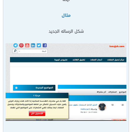
مثال
شكل الرساله الجديد