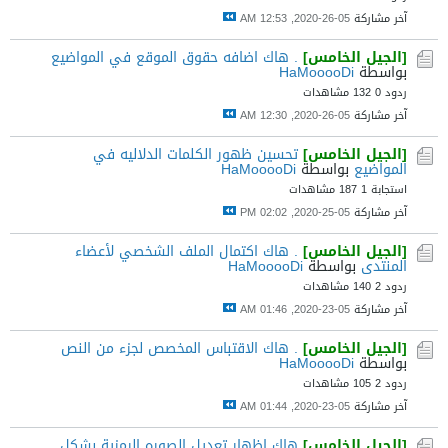
آخر مشاركة
05-26-2020, 12:53 AM
[الجيل الخامس]
. هاك اضافه حقوق الموقع في المواضيع
بواسطة
HaMooooDi
ردود 0
132 مشاهدات
آخر مشاركة
05-26-2020, 12:30 AM
[الجيل الخامس]
تحسين ظهور الكلمات الدلاليه في
المواضيع
بواسطة
HaMooooDi
استجابة 1
187 مشاهدات
آخر مشاركة
05-25-2020, 02:02 PM
[الجيل الخامس]
. هاك اكتمال الملف الشخصي لأعضاء
المنتدى
بواسطة
HaMooooDi
ردود 2
140 مشاهدات
آخر مشاركة
05-23-2020, 01:46 AM
[الجيل الخامس]
. هاك الاقتباس المخصص لجزء من النص
بواسطة
HaMooooDi
ردود 2
105 مشاهدات
آخر مشاركة
05-23-2020, 01:44 AM
[الجيل الخامس]
هاك اظهار تعديل الصوره الرمزية بشكل