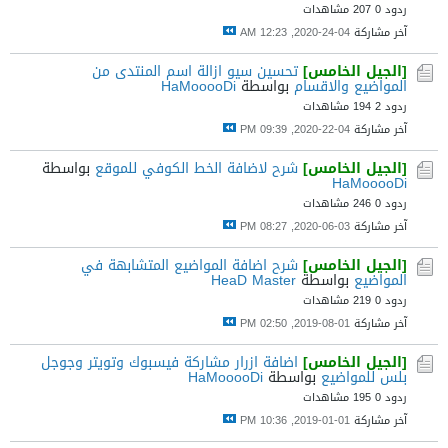
ردود 0
207 مشاهدات
آخر مشاركة
04-24-2020, 12:23 AM
[الجيل الخامس]
تحسين سيو ازالة اسم المنتدى من
المواضيع والاقسام
بواسطة
HaMooooDi
ردود 2
194 مشاهدات
آخر مشاركة
04-22-2020, 09:39 PM
[الجيل الخامس]
شرح لاضافة الخط الكوفي للموقع
بواسطة
HaMooooDi
ردود 0
246 مشاهدات
آخر مشاركة
03-06-2020, 08:27 PM
[الجيل الخامس]
شرح اضافة المواضيع المتشابهة في
المواضيع
بواسطة
HeaD Master
ردود 0
219 مشاهدات
آخر مشاركة
01-08-2019, 02:50 PM
[الجيل الخامس]
اضافة ازرار مشاركة فيسبوك وتويتر وجوجل
بلس للمواضيع
بواسطة
HaMooooDi
ردود 0
195 مشاهدات
آخر مشاركة
01-01-2019, 10:36 PM