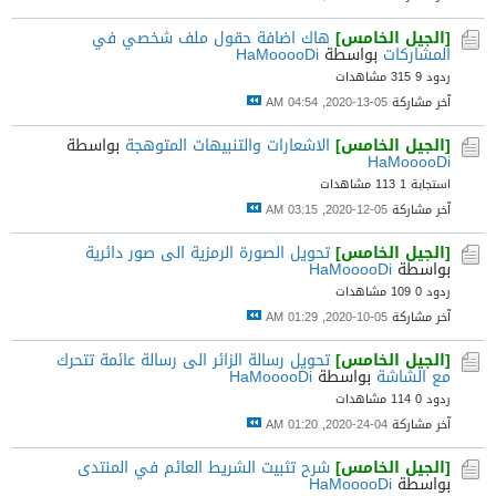
[الجيل الخامس]
هاك اضافة حقول ملف شخصي في
المشاركات
بواسطة
HaMooooDi
ردود 9
315 مشاهدات
آخر مشاركة
05-13-2020, 04:54 AM
[الجيل الخامس]
الاشعارات والتنبيهات المتوهجة
بواسطة
HaMooooDi
استجابة 1
113 مشاهدات
آخر مشاركة
05-12-2020, 03:15 AM
[الجيل الخامس]
تحويل الصورة الرمزية الى صور دائرية
بواسطة
HaMooooDi
ردود 0
109 مشاهدات
آخر مشاركة
05-10-2020, 01:29 AM
[الجيل الخامس]
تحويل رسالة الزائر الى رسالة عائمة تتحرك
مع الشاشة
بواسطة
HaMooooDi
ردود 0
114 مشاهدات
آخر مشاركة
04-24-2020, 01:20 AM
[الجيل الخامس]
شرح تثبيت الشريط العائم في المنتدى
بواسطة
HaMooooDi