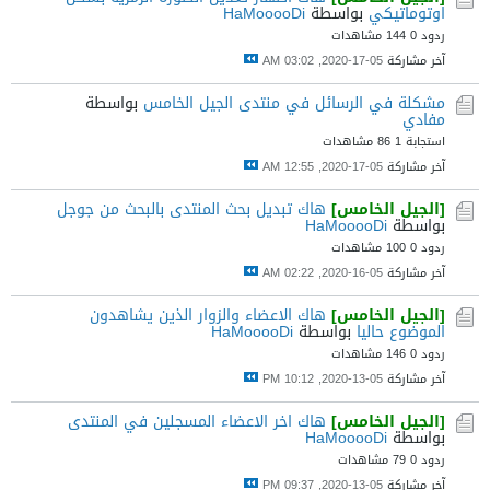
اوتوماتيكي
بواسطة
HaMooooDi
ردود 0
144 مشاهدات
آخر مشاركة
05-17-2020, 03:02 AM
مشكلة في الرسائل في منتدى الجيل الخامس
بواسطة
مفادي
استجابة 1
86 مشاهدات
آخر مشاركة
05-17-2020, 12:55 AM
[الجيل الخامس]
هاك تبديل بحث المنتدى بالبحث من جوجل
بواسطة
HaMooooDi
ردود 0
100 مشاهدات
آخر مشاركة
05-16-2020, 02:22 AM
[الجيل الخامس]
هاك الاعضاء والزوار الذين يشاهدون
الموضوع حاليا
بواسطة
HaMooooDi
ردود 0
146 مشاهدات
آخر مشاركة
05-13-2020, 10:12 PM
[الجيل الخامس]
هاك اخر الاعضاء المسجلين في المنتدى
بواسطة
HaMooooDi
ردود 0
79 مشاهدات
آخر مشاركة
05-13-2020, 09:37 PM