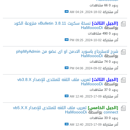
ردود 0
66 مشاهدات
آخر مشاركة
02-18-2024, 04:24 AM
[الجيل الثالث]
نسخة سكربت vBulletin 3.8.11 منزوعة الكود
بواسطة
HaMooooDi
ردود 0
490 مشاهدات
آخر مشاركة
02-10-2024, 09:25 PM
شرح لاسترجاع باسورد الادمن او اى عضو من phpMyAdmin
بواسطة
HaMooooDi
ردود 0
74 مشاهدات
آخر مشاركة
02-09-2024, 04:06 PM
[الجيل الثالث]
تعريب ملف اللغه للمنتدى للإصدار vb3.8.X
بواسطة
HaMooooDi
ردود 0
37 مشاهدات
آخر مشاركة
09-17-2023, 12:46 AM
[الجيل الخامس]
تعريب ملف اللغه للمنتدى للإصدار vb5.X.X
connect
بواسطة
HaMooooDi
ردود 0
33 مشاهدات
آخر مشاركة
09-17-2023, 12:40 AM