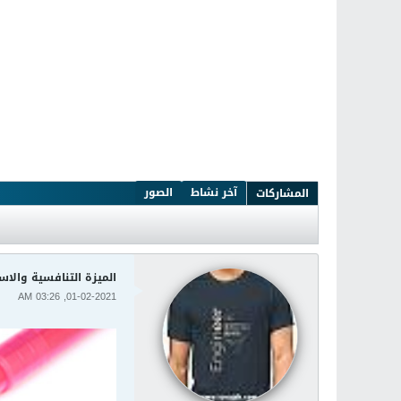
آخر نشاط
الصور
المشاركات
الميزة التنافسية والاستراتيجيات ا
01-02-2021, 03:26 AM