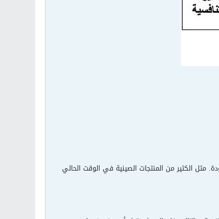
. مثل الكثير من المنتجات الصينية في الوقت الحالي