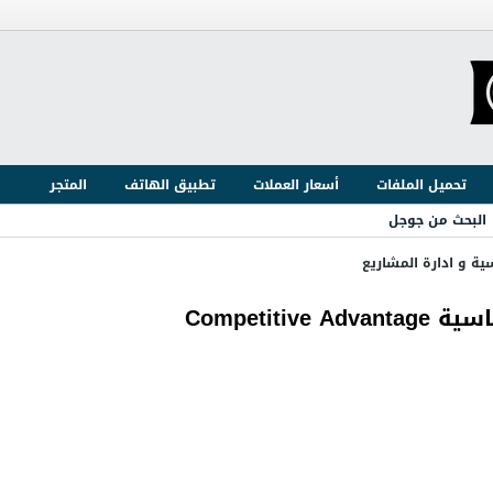
تحميل الملفات
أسعار العملات
تطبيق الهاتف
المتجر
البحث من جوجل
ية و ادارة المشاريع
Competit