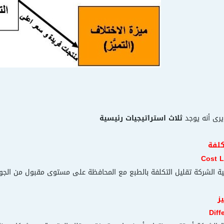
 يرى أنه يوجد
ثلاث استراتيجيات رئيسية
كلفة
Cost L
ية الشركة تقليل التكلفة بالطبع مع المحافظة على مستوى مقبول من الجودة
ز
Diff