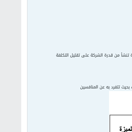
ة تنشأ من قدرة الشركة على تقليل التكلفة
بحيث تتفرد به عن المنافسين