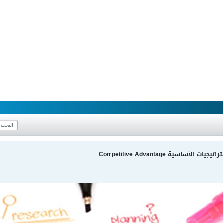
لأساسية Competitive Advantage