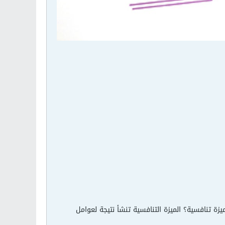
ة تنافسية؟ الميزة التنافسية تنشأ نتيجة لعوامل