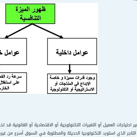
ير احتياجات العميل أو التغيرات التكنولوجية أو الاقتصادية أو القانونية ق
التاجر الذي استورد التكنولوجيا الحديثة والمطلوبة في السوق أسرع من غ