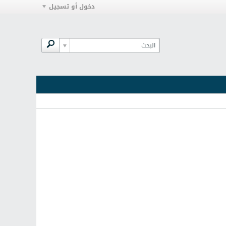
دخول أو تسجيل