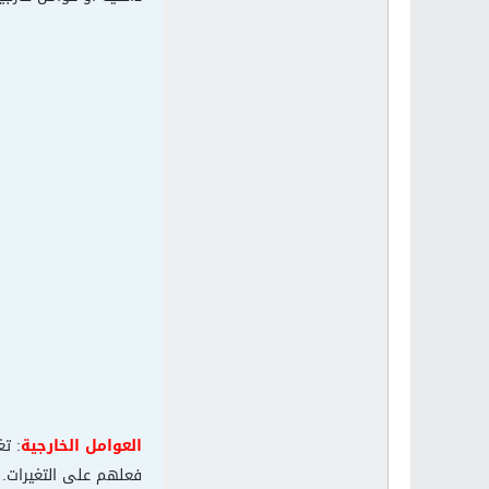
العوامل الخارجية
: تغ
فعلهم على التغيرات. 