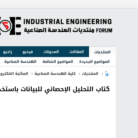
المقالات
المدونات
فيديو
راديو
المنتديات
المواضيع الجديدة
المواضيع الشائعة
الهندسة الصناعية
المنتديات
كلية الهندسة الصناعية
المكتبة الالكترون
كتاب التحليل الإحصائي للبيانات باستخدام 