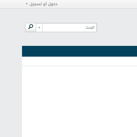
دخول أو تسجيل