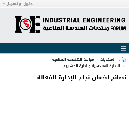
دخول أو تسجيل
المنتديات
مجالات الهندسة الصناعية
الادارة الهندسية و ادارة المشاريع
نصائح لضمان نجاح الإدارة الفعالة