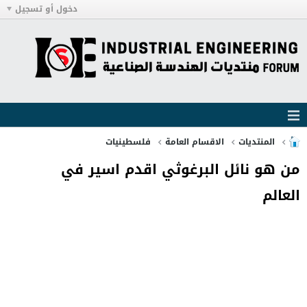
دخول أو تسجيل
المنتديات
الاقسام العامة
فلسطينيات
من هو نائل البرغوثي اقدم اسير في
العالم