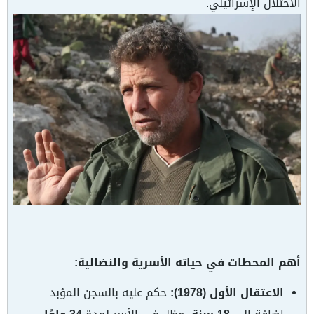
الاحتلال الإسرائيلي.
أهم المحطات في حياته الأسرية والنضالية:
الاعتقال الأول (1978):
حكم عليه بالسجن المؤبد