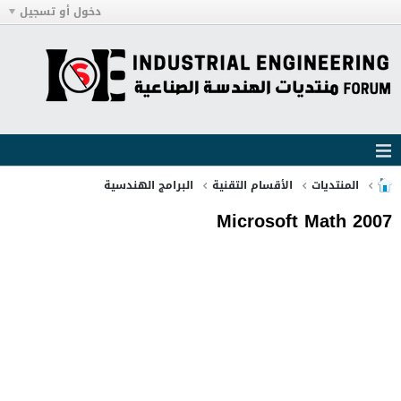
دخول أو تسجيل
المنتديات
الأقسام التقنية
البرامج الهندسية
Microsoft Math 2007