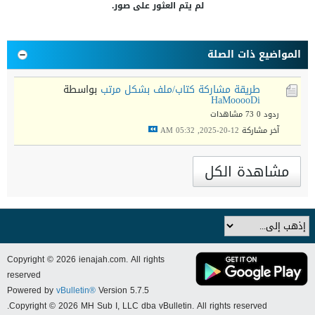
لم يتم العثور على صور.
المواضيع ذات الصلة
طريقة مشاركة كتاب/ملف بشكل مرتب
بواسطة
HaMooooDi
ردود 0
73 مشاهدات
آخر مشاركة
12-20-2025, 05:32 AM
مشاهدة الكل
Copyright © 2026 ienajah.com. All rights
reserved
Powered by
vBulletin®
Version 5.7.5
Copyright © 2026 MH Sub I, LLC dba vBulletin. All rights reserved.