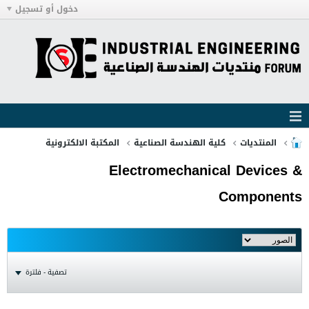
دخول أو تسجيل
المنتديات
كلية الهندسة الصناعية
المكتبة الالكترونية
Electromechanical Devices &
Components
تصفية - فلترة