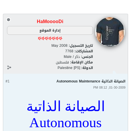
HaMooooDi
إدارة الموقع
تاريخ التسجيل:
May 2008
المشاركات:
7768
الجنس:
ذكر / Male
مكان الإقامة:
فلسطين
الدولة:
Palestine [PS]
الصيانة الذاتية Autonomous Maintenance
#1
01-30-2009, 08:12 PM
الصيانة الذاتية
Autonomous