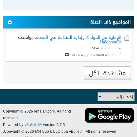
المواضيع ذات الصلة
الوقاية من الحوادث وإدارة السلامة في المصانع
بواسطة
HaMooooDi
ردود 0
68 مشاهدات
آخر مشاركة
08-10-2025, 06:43 PM
مشاهدة الكل
Copyright © 2026 ienajah.com. All rights
reserved
Powered by
vBulletin®
Version 5.7.5
Copyright © 2026 MH Sub I, LLC dba vBulletin. All rights reserved.