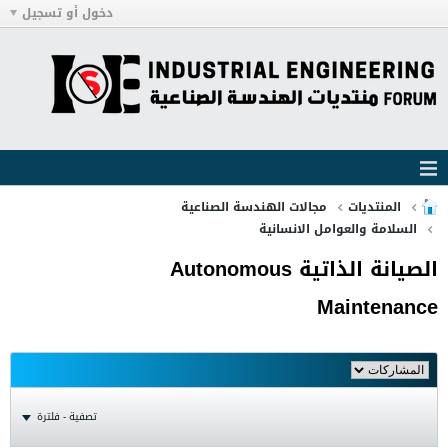
دخول أو تسجيل
المنتديات
مجالات الهندسة الصناعية
السلامة والعوامل الانسانية
الصيانة الذاتية Autonomous
Maintenance
تصفية - فلترة