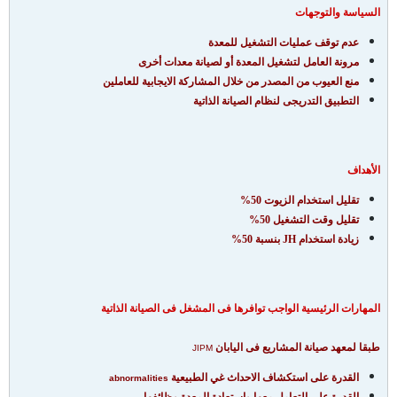
السياسة والتوجهات
عدم توقف عمليات التشغيل للمعدة
مرونة العامل لتشغيل المعدة أو لصيانة معدات أخرى
منع العيوب من المصدر من خلال المشاركة الايجابية للعاملين
التطبيق التدريجى لنظام الصيانة الذاتية
الأهداف
تقليل استخدام الزيوت 50%
تقليل وقت التشغيل 50%
زيادة استخدام JH بنسبة 50%
المهارات الرئيسية الواجب توافرها فى المشغل فى الصيانة الذاتية
طبقا لمعهد صيانة المشاريع فى اليابان
JIPM
القدرة على استكشاف الاحداث غي الطبيعية
abnormalities