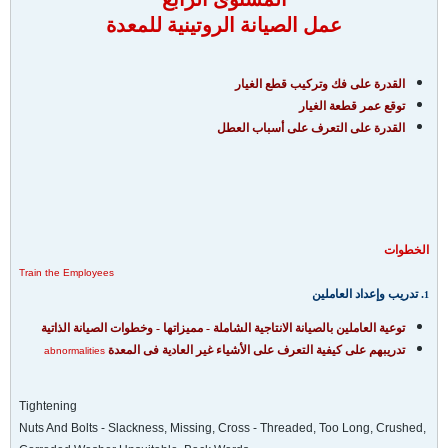
عمل الصيانة الروتينية للمعدة
القدرة على فك وتركيب قطع الغيار
توقع عمر قطعة الغيار
القدرة على التعرف على أسباب العطل
الخطوات
Train the Employees
.
تدريب وإعداد العاملين
1
توعية العاملين بالصيانة الانتاجية الشاملة - مميزاتها - وخطوات الصيانة الذاتية
تدريبهم على كيفية التعرف على الأشياء غير العادية فى المعدة
abnormalities
Tightening
Nuts And Bolts - Slackness, Missing, Cross - Threaded, Too Long, Crushed,