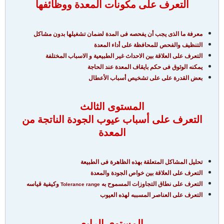
التعرف على مكونات المعدة ووظائفها
معرفة ما الذى يجب أن يفحصه فى المدة لضمان تشغيلها بدون مشاكل
التنظيف والفحص للمحافظة على أداء المعدة
التعرف على العلاقة بين الاحداث غير الطبيعية و الاسباب المختلفة
يمكنه الوثوق فى حكم بايقاف المعدة عند الحاجة
بعض القدرة على على تشخيص أسباب الأعطال
المستوى الثالث
التعرف على أسباب عيوب الجودة الناتجة من
المعدة
تحليل المشاكل المتعلقة بهذه الظاهرة فى الطبيعة
التعرف على العلاقة بين خواص الجودة والمعدة
التعرف على نطاق التجاوزات المسموح به
وكيفية قياسه
Tolerance range
التعرف على العناصر المسببه لهذه العيوب
المستوى الرابع