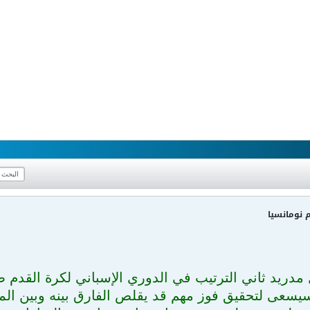
 نومانسيا
 مدريد ثاني الترتيب في الدوري الإسباني لكرة القدم
يسعى لتحقيق فوز مهم قد يقلص الفارق بينه وبين الم