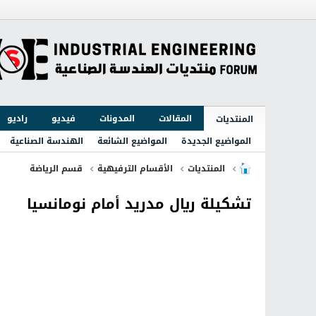
المقالات
المدونات
فيديو
راديو
المنتديات
المواضيع الجديدة
المواضيع الشائعة
الهندسة الصناعية
المنتديات
الأقسام الترفيهية
قسم الرياضة
تشكيلة ريال مدريد أمام نومانسيا