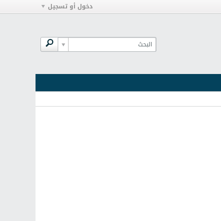
دخول أو تسجيل