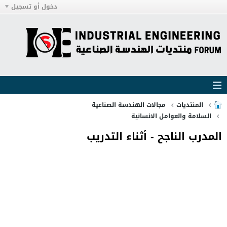
دخول أو تسجيل
المنتديات
مجالات الهندسة الصناعية
السلامة والعوامل الانسانية
المدرب الناجح - أثناء التدريب