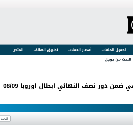
يعمل...
تحميل الملفات
أسعار العملات
تطبيق الهاتف
المتجر
البحث من جوجل
ضمن دور نصف النهائي ابطال اوروبا 08/09