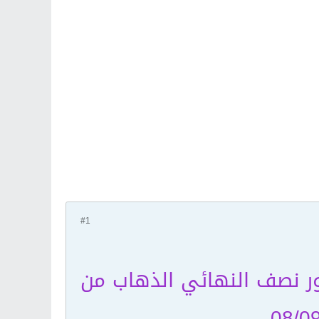
#1
 نصف النهائي الذهاب من