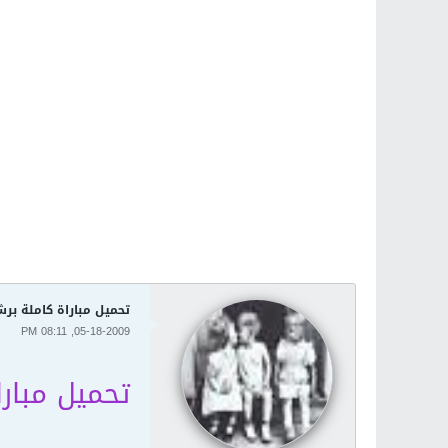
تحميل مباراة كاملة برش
05-18-2009, 08:11 PM
تحميل مبار