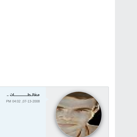
مـغالــطــــــــــــــــــــــات ..
07-13-2008, 04:02 PM