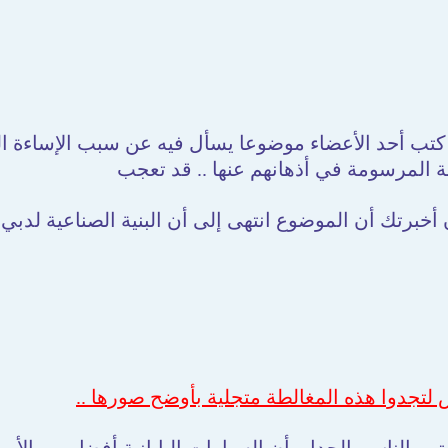
 كتب أحد الأعضاء موضوعا يسأل فيه عن سبب الإساءة ا
ئة المرسومة في أذهانهم عنها .. قد تعجب
خبرتك أن الموضوع انتهى إلى أن البنية الصناعية لدبي ضع
 لتجدوا هذه المغالطة متجلية بأوضح صورها ..