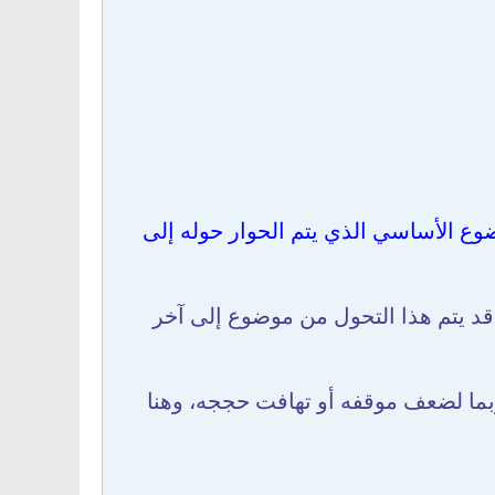
ع الأساسي الذي يتم الحوار حوله إلى
 قد يتم هذا التحول من موضوع إلى آخر
ما لضعف موقفه أو تهافت حججه، وهنا