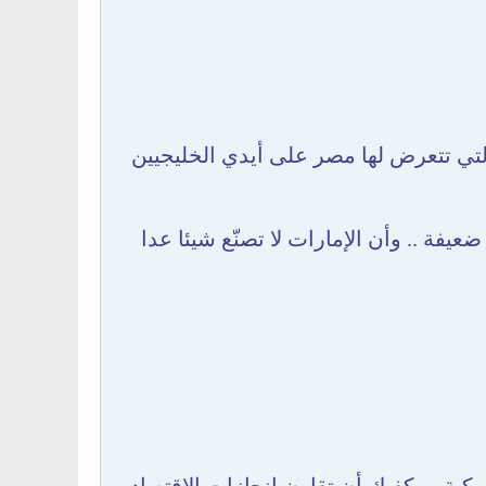
لتي تتعرض لها مصر على أيدي الخليجيين
يفة .. وأن الإمارات لا تصنّع شيئا عدا