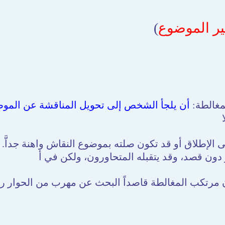
ير الموضوع
)
مغالطة:
أن يلجأ الشخص إلى تحويل المناقشة عن الموضو
 الإطلاق أو قد تكون صلته بموضوع النقاش واهنة جداَّ.
ون قصد، وقد يتقبله المتحاورون، ولكن في أ
 مرتكب المغالطة قاصداً البحث عن مهرب من الحوار رب