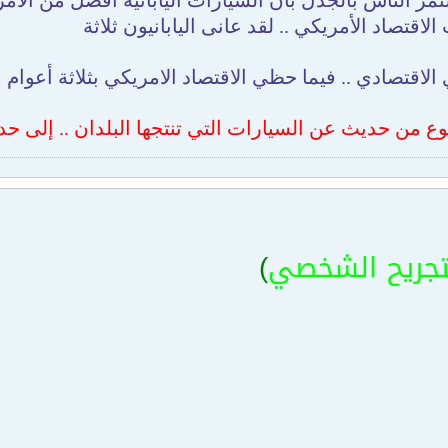
مر الناس بالجدل بأن السيارات اليابانية أفضل من الأمري
 الاقتصاد الأمريكي .. لقد عانى اليابانيون ثلاثة
الاقتصادي .. فيما حظي الاقتصاد الامريكي بثلاثة أعوام من
 من حديث عن السيارات التي تنتجها البلدان .. إلى حدي
تجريح الشخصي
)