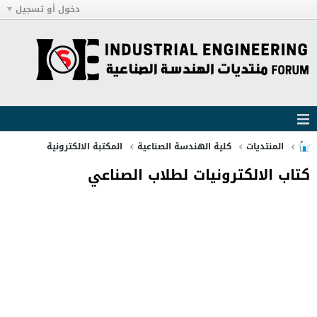
دخول أو تسجيل
المنتديات
كلية الهندسة الصناعية
المكتبة الالكترونية
كتاب الالكترونيات لطلاب الصناعي