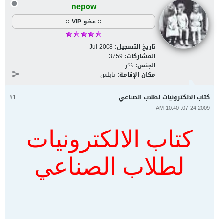
nepow
:: عضو VIP ::
تاريخ التسجيل:
Jul 2008
المشاركات:
3759
الجنس:
ذكر
مكان الإقامة:
نابلس
كتاب الالكترونيات لطلاب الصناعي
#1
07-24-2009, 10:40 AM
كتاب الالكترونيات
لطلاب الصناعي