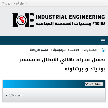
دخول أو تسجيل
المنتديات
الأقسام الترفيهية
قسم الرياضة
تحميل مباراة نهائي الابطال مانشستر
يونايتد و برشلونة
تصفية - فلترة