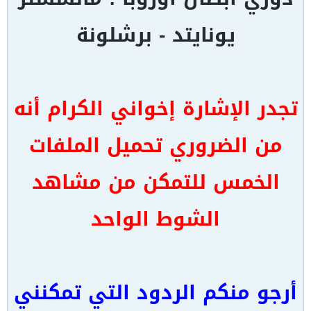
يونايتد - برشلونة
تجدر الإشارة إخواني الكرام أنه
من الضروري تحميل الملفات
الخمس للتمكن من مشاهد
الشوط الواحد
أرجو منكم الردود التي تمكنني