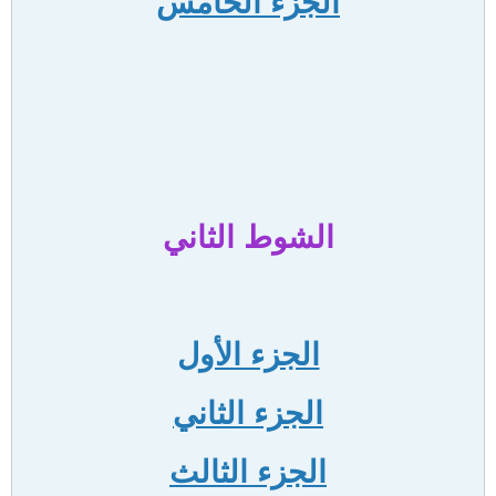
الجزء الخامس
الشوط الثاني
الجزء الأول
الجزء الثاني
الجزء الثالث