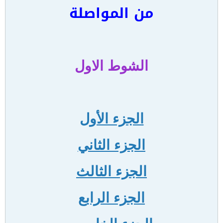
من المواصلة
الشوط الاول
الجزء الأول
الجزء الثاني
الجزء الثالث
الجزء الرابع