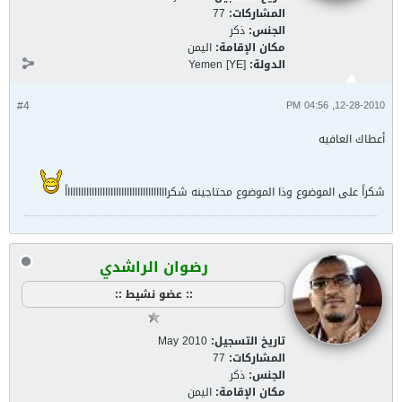
المشاركات:
77
الجنس:
ذكر
مكان الإقامة:
اليمن
الدولة:
Yemen [YE]
#4
12-28-2010, 04:56 PM
أعطاك العافيه
شكراً على الموضوع وذا الموضوع محتاجينه شكرااااااااااااااااااااااااااااااااااااااً
رضوان الراشدي
:: عضو نشيط ::
تاريخ التسجيل:
May 2010
المشاركات:
77
الجنس:
ذكر
مكان الإقامة:
اليمن