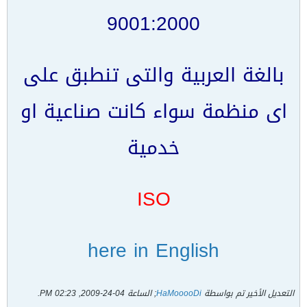
9001:2000
بالغة العربية والتى تنطبق على
اى منظمة سواء كانت صناعية او
خدمية
ISO
here in English
التعديل الأخير تم بواسطة
HaMooooDi
; الساعة
04-24-2009, 02:23 PM
.