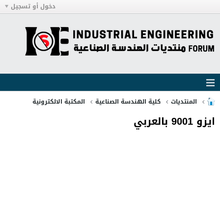
دخول أو تسجيل
المنتديات
كلية الهندسة الصناعية
المكتبة الالكترونية
ايزو 9001 بالعربي