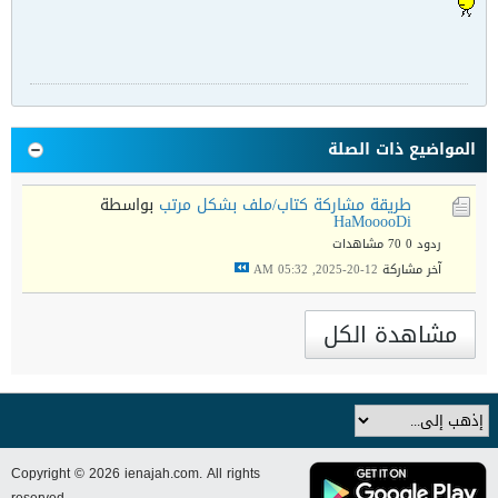
المواضيع ذات الصلة
طريقة مشاركة كتاب/ملف بشكل مرتب
بواسطة
HaMooooDi
ردود 0
70 مشاهدات
آخر مشاركة
12-20-2025, 05:32 AM
مشاهدة الكل
Copyright © 2026 ienajah.com. All rights