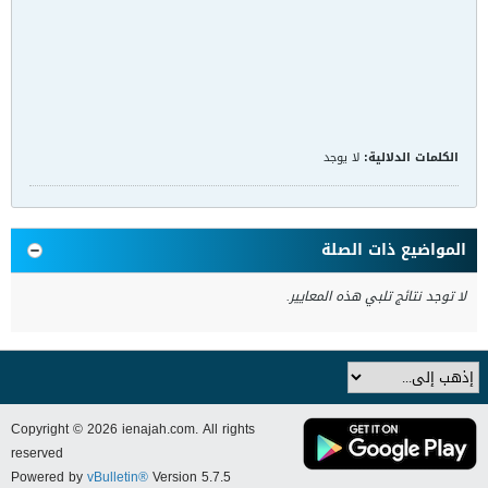
الكلمات الدلالية:
لا يوجد
المواضيع ذات الصلة
لا توجد نتائج تلبي هذه المعايير.
Copyright © 2026 ienajah.com. All rights
reserved
Powered by
vBulletin®
Version 5.7.5