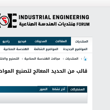
المقالات
المدونات
فيديو
راديو
المنتديات
المواضيع الجديدة
المواضيع الشائعة
الهندسة الصناعية
المنتديات
مجالات الهندسة الصناعية
التصنيع والانتا
قالب من الحديد المعالج لتصنيع المواد 
آخر نشاط
الصور
المشاركات