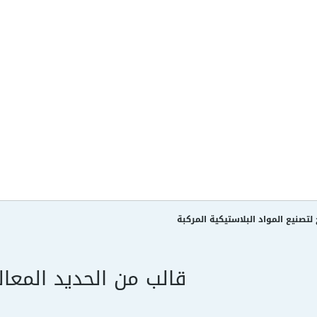
لتصنيع المواد البلاستيكية المركبة
قالب من الحديد المعال