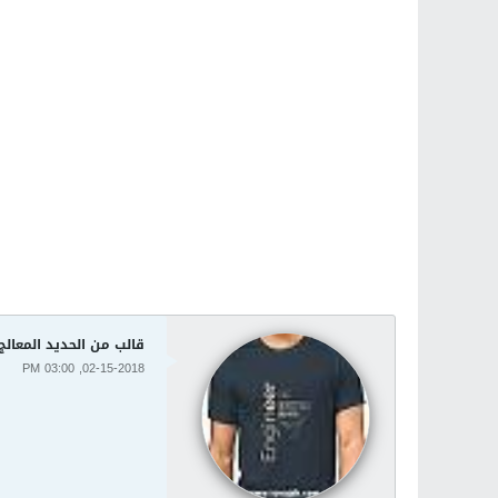
قالب من الحديد المعالج 
02-15-2018, 03:00 PM