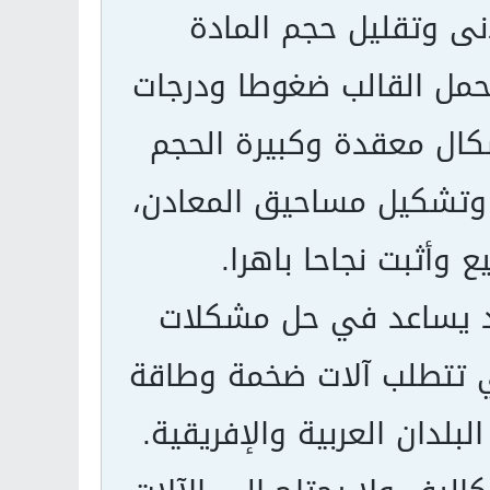
دنى وتقليل حجم المادة
تحمل القالب ضغوطا ودرجات
شكال معقدة وكبيرة الحجم
ة وتشكيل مساحيق المعادن،
ع وأثبت نجاحا باهرا.
يد يساعد في حل مشكلات
 تتطلب آلات ضخمة وطاقة
بلدان العربية والإفريقية.