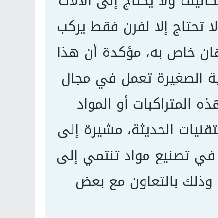
ليف ولا يحتاج إلى الآلات
ا تحتاج إلا لفرن فقط يركب
هان خاص به، مؤكدة أن هذا
ية الصغيرة تعمل في مجال
ذه المتراكبات أو المواد
لتقنيات الحديثة، مشيرة إلى
 في تصنيع مواد تنتمي إلى
ة، وذلك بالتعاون مع بعض