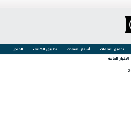
تحميل الملفات
أسعار العملات
تطبيق الهاتف
المتجر
الأخبار العامة
ج