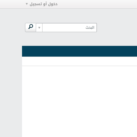
دخول أو تسجيل