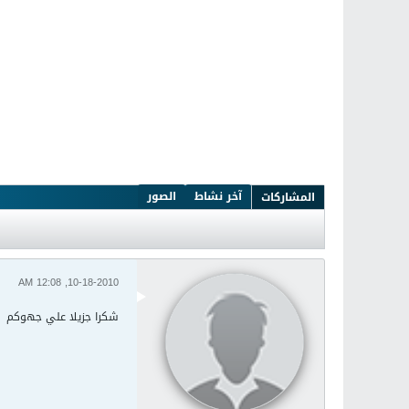
آخر نشاط
الصور
المشاركات
10-18-2010, 12:08 AM
شكرا جزيلا علي جهوكم