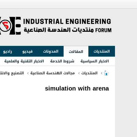
المنتديات
المدونات
فيديو
راديو
المقالات
الاخبار السياسية
شروط الخدمة
الاخبار التقنية والعلمية
المنتديات
مجالات الهندسة الصناعية
التصنيع والانتا
simulation with arena