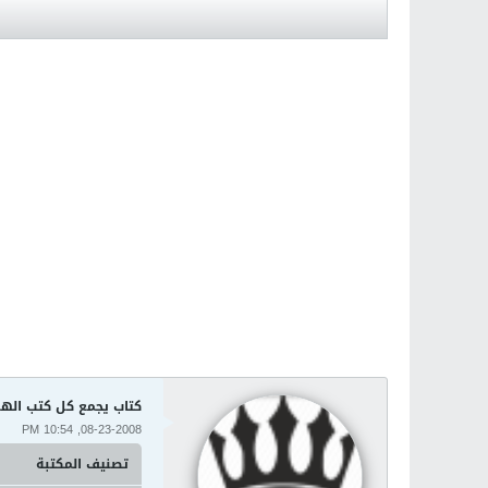
كتاب يجمع كل كتب الهن
08-23-2008, 10:54 PM
تصنيف المكتبة