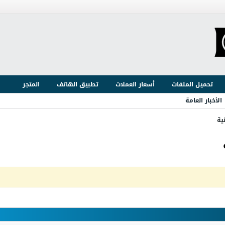
تحميل الملفات
أسعار العملات
تطبيق الهاتف
المتجر
الأخبار العامة
ية