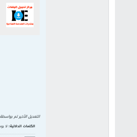
التعديل الأخير تم بواسطة
الكلمات الدلالية:
لا يوج