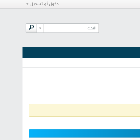
دخول أو تسجيل