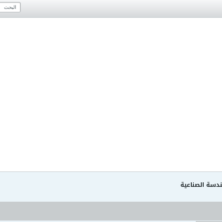
دسة الصناعية