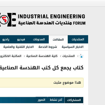
المنتديات
المدونات
فيديو
راديو
المقالات
الاخبار السياسية
شروط الخدمة
الاخبار التقنية والعلمية
المنتديات
كلية الهندسة الصناعية
المكتبة الالكترون
كتاب يجمع كل كتب الهندسة الصناعية
هذا موضوع مثبت
آخر نشاط
الصور
المشاركات