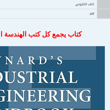
كتاب الكتروني
pdf
كتاب يجمع كل كتب الهندسة ال