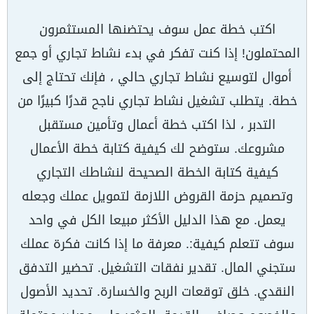
اكتب خطة عمل سوف يحتضنها المستثمرون
المحتملون! إذا كنت تفكر في بدء نشاط تجاري أو جمع
أموال لتوسيع نشاط تجاري حالي ، فإنك تحتاج إلى
خطة. يتطلب تشغيل نشاط تجاري ناجح قدرًا كبيرًا من
التدبر ، لذا اكتب خطة أعمال وتأمين مستقبل
مشروعك. ستوضح لك كيفية كتابة خطة الأعمال
كيفية كتابة الخطة الصحيحة لنشاطك التجاري
وتصميم حزمة القروض اللازمة لتمويل عملك وجعله
يعمل. مع هذا الدليل الأكثر مبيعا الكل في واحد
سوف تتعلم كيفية:. معرفة ما إذا كانت فكرة عملك
ستجني المال. تقدير نفقات التشغيل. تحضير التدفق
النقدي. خلق توقعات الربح والخسارة. تحديد الأصول