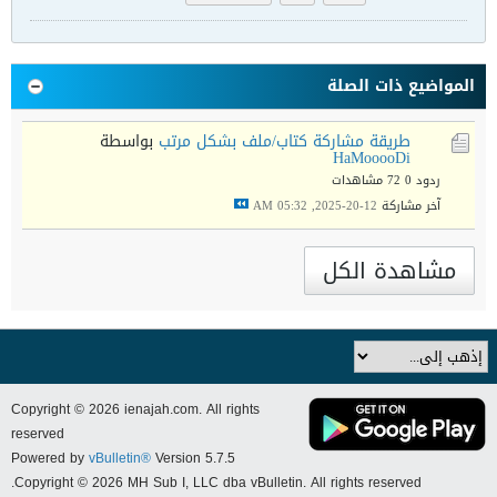
المواضيع ذات الصلة
طريقة مشاركة كتاب/ملف بشكل مرتب
بواسطة
HaMooooDi
ردود 0
72 مشاهدات
آخر مشاركة
12-20-2025, 05:32 AM
مشاهدة الكل
Copyright © 2026 ienajah.com. All rights
reserved
Powered by
vBulletin®
Version 5.7.5
Copyright © 2026 MH Sub I, LLC dba vBulletin. All rights reserved.