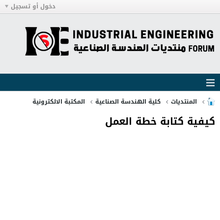
دخول أو تسجيل
المنتديات
كلية الهندسة الصناعية
المكتبة الالكترونية
كيفية كتابة خطة العمل