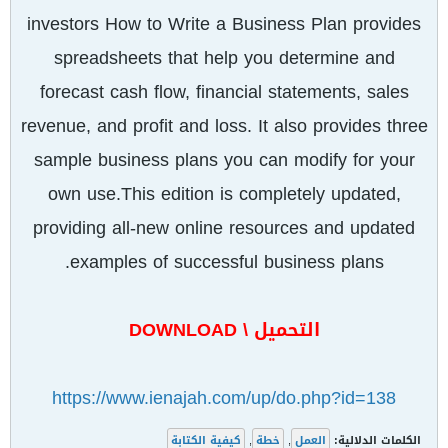
investors How to Write a Business Plan provides
spreadsheets that help you determine and
forecast cash flow, financial statements, sales
revenue, and profit and loss. It also provides three
sample business plans you can modify for your
own use.This edition is completely updated,
providing all-new online resources and updated
examples of successful business plans.
التحميل \ DOWNLOAD
https://www.ienajah.com/up/do.php?id=138
الكلمات الدلالية:
العمل
,
خطة
,
كيفية الكتابة