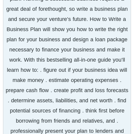
great deal of forethought, so write a business plan
and secure your venture’s future. How to Write a
Business Plan will show you how to write the right
plan for your business and design a loan package
necessary to finance your business and make it
work. With this bestselling all-in-one guide you’ll
learn how to: . figure out if your business idea will
make money . estimate operating expenses .
prepare cash flow . create profit and loss forecasts
. determine assets, liabilities, and net worth . find
potential sources of financing . think first before
borrowing from friends and relatives, and .
professionally present your plan to lenders and