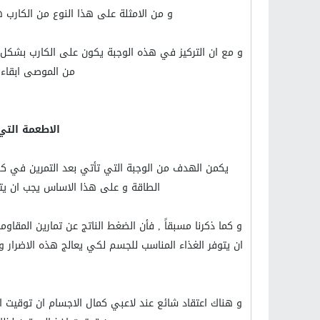
و من الامثلة على هذا النوع من الكارب ه
و مع ان التركيز في هذه الوجبة يكون على الكارب بشكل 
من الموصى ابقاء 
الاطعمة التي
يكمن الهدف من الوجبة التي تأتي بعد التمرين في كو
الطاقة و على هذا الاساس يجب ان يتم ا
و كما ذكرنا مسبقاً , فأن الضغط الناتج عن تمارين الم
و هناك اعتقاد شائع عند لاعبي كمال الاجسام ان توقيت اخ