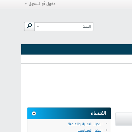
دخول أو تسجيل
الأقسام
الاخبار التقنية والعلمية
الاخبار السياسية