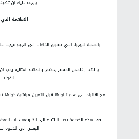
ويجب عليك ان تضيف
الاطعمة التي 
بالنسبة للوجبة التي تسبق الذهاب الى الجيم فيجب على
و لهذا ,فلجعل الجسم يحضى بالطاقة المثالية يجب ان
البقوليات
مع الانتباه الى عدم تناولها قبل التمرين مباشرة كونه
بعد هذه الخطوة يجب الانتباه الى الكاربوهيدرات الم
البعض الى الدعوة لتنا