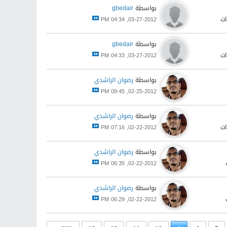
بواسطة
gbedair
03-27-2012, 04:34 PM
بواسطة
gbedair
03-27-2012, 04:33 PM
بواسطة
رضوان الراشدي
02-25-2012, 09:45 PM
بواسطة
رضوان الراشدي
02-22-2012, 07:16 PM
بواسطة
رضوان الراشدي
02-22-2012, 06:35 PM
بواسطة
رضوان الراشدي
02-22-2012, 06:29 PM