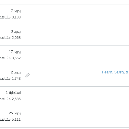
ردود 7
3,188 مشاهدات
ردود 3
2,068 مشاهدات
ردود 17
3,562 مشاهدات
Health, Safety, 
ردود 2
1,743 مشاهدات
استجابة 1
2,686 مشاهدات
ردود 25
5,111 مشاهدات