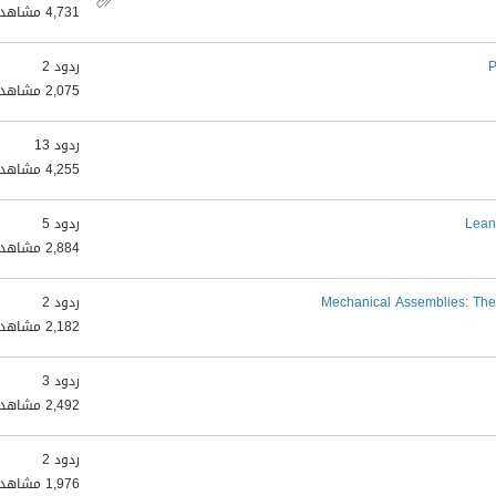
4,731 مشاهدات
P
ردود 2
2,075 مشاهدات
ردود 13
4,255 مشاهدات
Lean
ردود 5
2,884 مشاهدات
Mechanical Assemblies: The
ردود 2
2,182 مشاهدات
ردود 3
2,492 مشاهدات
ردود 2
1,976 مشاهدات