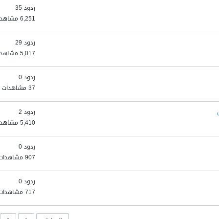
ردود 35
6,251 مشاهدات
ردود 29
5,017 مشاهدات
ردود 0
37 مشاهدات
ردود 2
5,410 مشاهدات
ردود 0
907 مشاهدات
ردود 0
717 مشاهدات