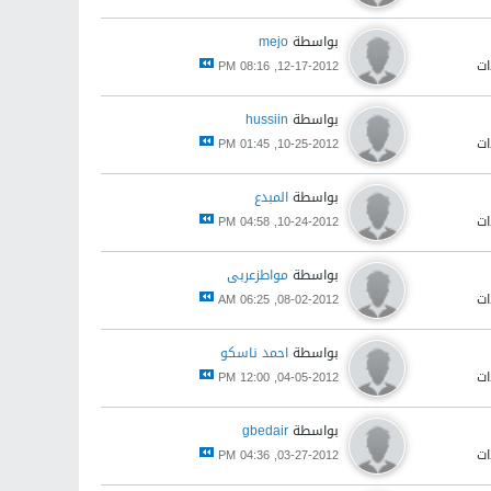
بواسطة
mejo
12-17-2012, 08:16 PM
بواسطة
hussiin
10-25-2012, 01:45 PM
بواسطة
المبدع
10-24-2012, 04:58 PM
بواسطة
مواطزعربى
08-02-2012, 06:25 AM
بواسطة
احمد ناسكو
04-05-2012, 12:00 PM
بواسطة
gbedair
03-27-2012, 04:36 PM