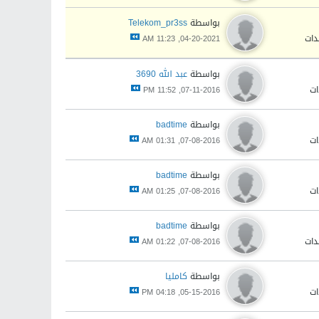
بواسطة
Telekom_pr3ss
04-20-2021, 11:23 AM
بواسطة
عبد الله 3690
07-11-2016, 11:52 PM
بواسطة
badtime
07-08-2016, 01:31 AM
بواسطة
badtime
07-08-2016, 01:25 AM
بواسطة
badtime
07-08-2016, 01:22 AM
بواسطة
كامليا
05-15-2016, 04:18 PM