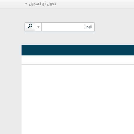
دخول أو تسجيل