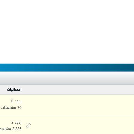
إحصائيات
ردود 0
70 مشاهدات
ردود 2
2,236 مشاهدات