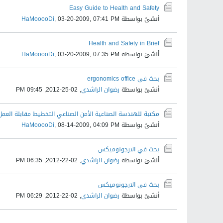
Easy Guide to Health and Safety
أنشئ بواسطة
03-20-2009, 07:41 PM
,
HaMooooDi
Health and Safety in Brief
أنشئ بواسطة
03-20-2009, 07:35 PM
,
HaMooooDi
بحث في ergonomics office
أنشئ بواسطة
رضوان الراشدي
,
02-25-2012, 09:45 PM
مكتبة للهندسة الصناعية الأمن الصناعي التخطيط مقابلة العمل
أنشئ بواسطة
08-14-2009, 04:09 PM
,
HaMooooDi
بحث في الارجونوميكس
أنشئ بواسطة
رضوان الراشدي
,
02-22-2012, 06:35 PM
بحث في الارجونوميكس
أنشئ بواسطة
رضوان الراشدي
,
02-22-2012, 06:29 PM