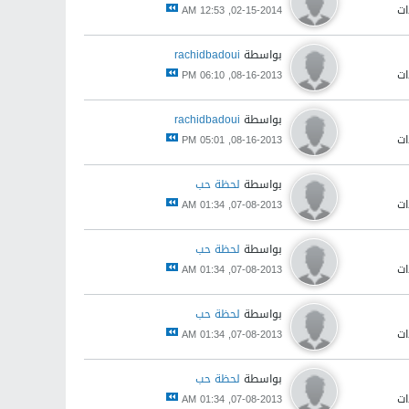
02-15-2014, 12:53 AM
بواسطة
rachidbadoui
08-16-2013, 06:10 PM
بواسطة
rachidbadoui
08-16-2013, 05:01 PM
بواسطة
لحظة حب
07-08-2013, 01:34 AM
بواسطة
لحظة حب
07-08-2013, 01:34 AM
بواسطة
لحظة حب
07-08-2013, 01:34 AM
بواسطة
لحظة حب
07-08-2013, 01:34 AM