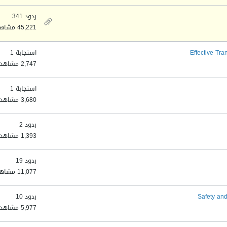
ردود 341
45,221 مشاهدات
Effective Tr
استجابة 1
2,747 مشاهدات
استجابة 1
3,680 مشاهدات
ردود 2
1,393 مشاهدات
ردود 19
11,077 مشاهدات
Safety an
ردود 10
5,977 مشاهدات