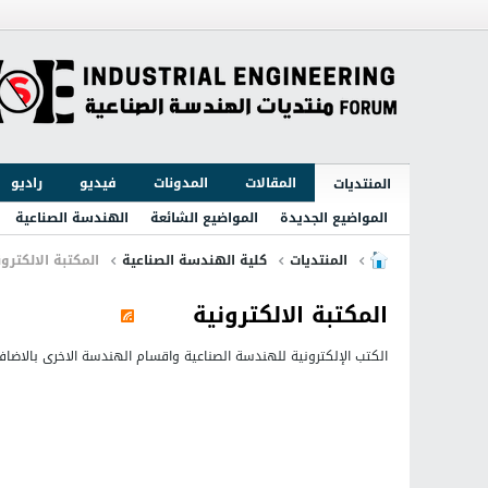
المقالات
المدونات
فيديو
راديو
المنتديات
المواضيع الجديدة
المواضيع الشائعة
الهندسة الصناعية
المنتديات
كلية الهندسة الصناعية
المكتبة الالكترون
المكتبة الالكترونية
الكتب الإلكترونية للهندسة الصناعية واقسام الهندسة الاخرى بالاضافة