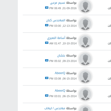
بواسطة
نسيم مرعى
01-09-2016, 06:49 PM
بواسطة
المهندس كنان
12-13-2014, 03:00 PM
بواسطة
أسامة النعيري
10-10-2014, 01:47 AM
بواسطة
بتشان
09-23-2014, 05:02 PM
بواسطة
AbeerQ
06-15-2014, 03:08 PM
بواسطة
AbeerQ
06-15-2014, 03:01 PM
بواسطة
مهندس / ايهاب