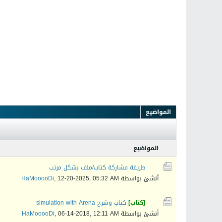
المواضيع
المواضيع
طريقة مشاركة كتاب/ملف بشكل مرتب
أنشئ بواسطة
12-20-2025, 05:32 AM
,
HaMooooDi
[كتاب]
كتاب وشرح simulation with Arena
أنشئ بواسطة
06-14-2018, 12:11 AM
,
HaMooooDi