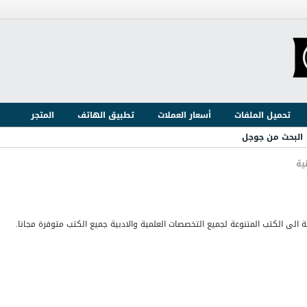
تحميل الملفات
أسعار العملات
تطبيق الهاتف
المتجر
البحث من جوجل
ية
 الى الكتب المتنوعة لجميع التخصصات العلمية والادبية جميع الكتب متوفرة مجانا.