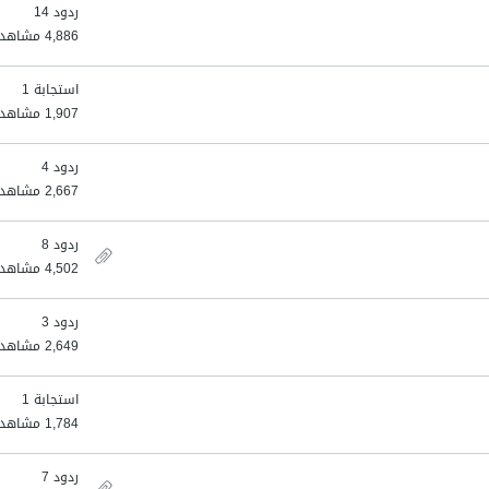
ردود 14
4,886 مشاهدات
استجابة 1
1,907 مشاهدات
ردود 4
2,667 مشاهدات
ردود 8
4,502 مشاهدات
ردود 3
2,649 مشاهدات
استجابة 1
1,784 مشاهدات
ردود 7