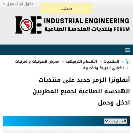
دخول أو تسجيل
يعمل...
المنتديات
الأقسام الترفيهية
معرض الصوتيات والمرئيات
الأغاني العربية والأجنبية
أنفلونزا الزمر جديد على منتديات
الهندسة الصناعية لجميع المطربين
ادخل وحمل