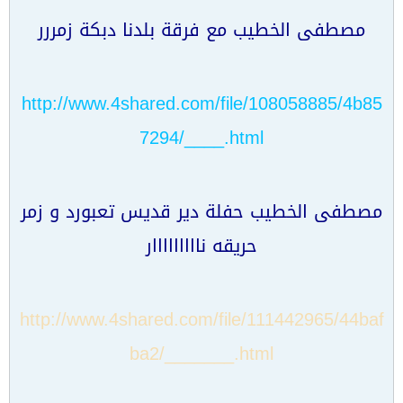
مصطفى الخطيب مع فرقة بلدنا دبكة زمررر
http://www.4shared.com/file/108058885/4b85
7294/____.html
مصطفى الخطيب حفلة دير قديس تعبورد و زمر
حريقه نااااااااار
http://www.4shared.com/file/111442965/44baf
ba2/_______.html