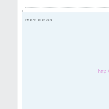
07-07-2009, 06:11 PM
http