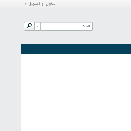
دخول أو تسجيل