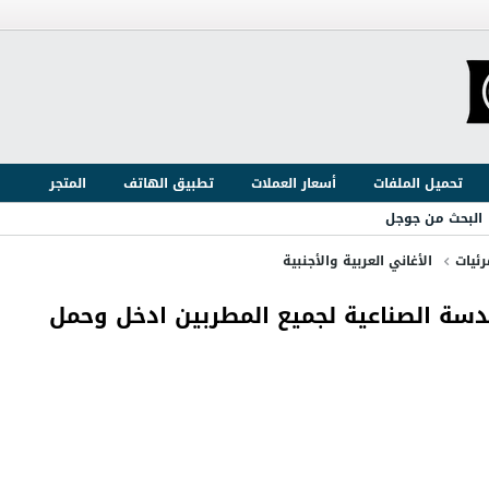
تحميل الملفات
أسعار العملات
تطبيق الهاتف
المتجر
البحث من جوجل
ئيات
الأغاني العربية والأجنبية
ندسة الصناعية لجميع المطربين ادخل وحمل