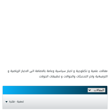
مقالات علمية و تكنلوجية و اخبار سياسية وعامة بالاضافة الى الاخبار الرياضية و
الترفيهية واخر التحديثات والجوالات و تطبيقات الجولات
تصفية - فلترة