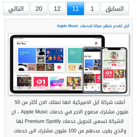
السابق
1
11
12
20
التالي
آبل تقدم شهر مجانا لخدمات Apple Music
أعلنت شركة آبل الاميركية انها تمتلك الان أكثر من 50
مليون مشترك مدفوع الاجر في خدمات Apple Music ، ان
الشركة تسعى لتحويل خدمات Premium Spotify لها
والذي يقرب عددهم من 100 مليون مشترك الى خدمات