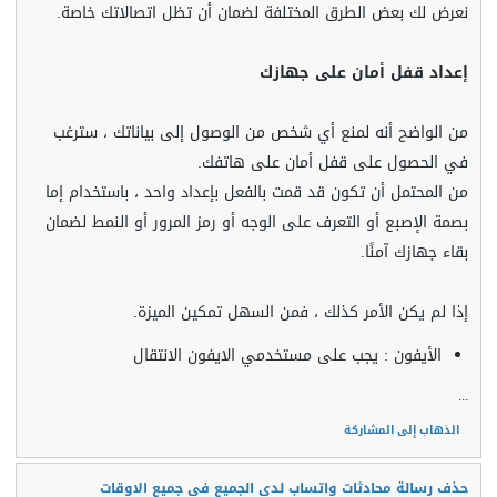
نعرض لك بعض الطرق المختلفة لضمان أن تظل اتصالاتك خاصة.
إعداد قفل أمان على جهازك
من الواضح أنه لمنع أي شخص من الوصول إلى بياناتك ، سترغب
في الحصول على قفل أمان على هاتفك.
من المحتمل أن تكون قد قمت بالفعل بإعداد واحد ، باستخدام إما
بصمة الإصبع أو التعرف على الوجه أو رمز المرور أو النمط لضمان
بقاء جهازك آمنًا.
إذا لم يكن الأمر كذلك ، فمن السهل تمكين الميزة.
الأيفون : يجب على مستخدمي الايفون الانتقال
...
الذهاب إلى المشاركة
حذف رسالة محادثات واتساب لدى الجميع في جميع الاوقات