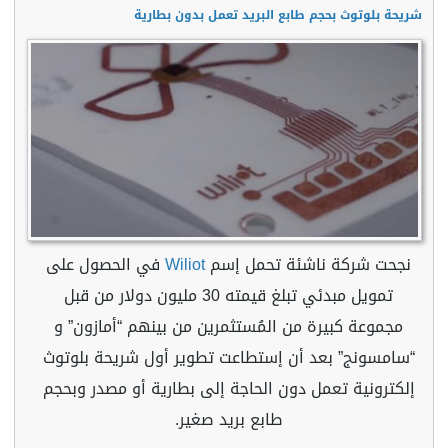
شريحة بلوتوث بحجم طابع البريد تعمل بدون بطارية
نجحت شركة ناشئة تحمل إسم
Wiliot
في الحصول على
تمويل مبدئي تبلغ قيمته 30 مليون دولار من قبل
مجموعة كبيرة من المُستثمرين من بينهم “أمازون” و
“سامسونج” بعد أن إستطاعت تطوير أول شريحة بلوتوث
إلكترونية تعمل دون الحاجة إلى بطارية أو مصدر وبحجم
طابع بريد صغير.