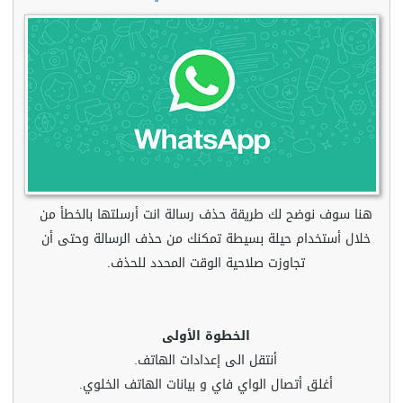
هنا سوف نوضح لك طريقة حذف رسالة انت أرسلتها بالخطأ من
خلال أستخدام حيلة بسيطة تمكنك من حذف الرسالة وحتى أن
تجاوزت صلاحية الوقت المحدد للحذف.
الخطوة الأولى
أنتقل الى إعدادات الهاتف.
أغلق أتصال الواي فاي و بيانات الهاتف الخلوي.