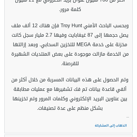
كلمة مرور.
وبحسب الباحث الأمني Troy Hunt فإن هناك 12 ألف ملف
يصل حجمها إلى 87 غيغابايت وفيها 2.7 مليار سجل كانت
مخزنة على خدمة MEGA للتخزين السحابي. وبعد إزالتها
من الخدمة مازالت موجودة على بعض المنتديات الشهيرة
للقرصنة.
وتم الحصول على هذه البيانات المسربة من خلال أكثر من
ألفي قاعدة بيانات تم فك تشفيرها مع عمليات مطابقة
بين عناوين البريد الإلكتروني وكلمات المرور وتم تخزينها
بشكل منظم على عدة تصنيفات.
...
الذهاب إلى المشاركة