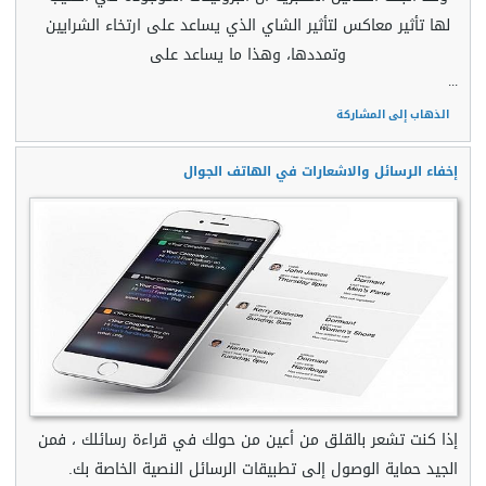
لها تأثير معاكس لتأثير الشاي الذي يساعد على ارتخاء الشرايين
وتمددها، وهذا ما يساعد على
...
الذهاب إلى المشاركة
إخفاء الرسائل والاشعارات في الهاتف الجوال
إذا كنت تشعر بالقلق من أعين من حولك في قراءة رسائلك ، فمن
الجيد حماية الوصول إلى تطبيقات الرسائل النصية الخاصة بك.