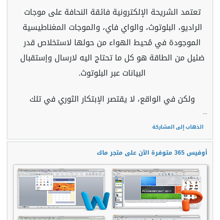
تعتمد الشريحة الإلكترونية فائقة النحافة على موجات
الراديو، البلوتوث، والواي فاي، والموجات المغناطيسية
الموجودة في مُحيط الهواء من حولها لاستخلاص قدر
ضئيل من الطاقة هو كل ما تحتاج اليه لارسال وإستقبال
البيانات عبر البلوتوث.
ولكن في الواقع، لا يقتصر الإبتكار الثوري في تلك
...
الذهاب إلى المشاركة
أوفيس 365 متوفرة الآن على متجر ماك