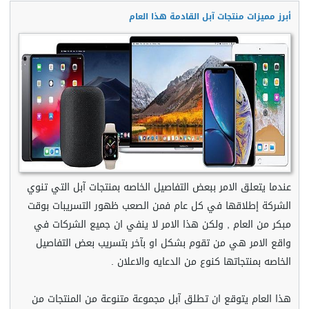
أبرز مميزات منتجات آبل القادمة هذا العام
عندما يتعلق الامر ببعض التفاصيل الخاصه بمنتجات آبل التي تنوي
الشركة إطلاقها في كل عام فمن الصعب ظهور التسريبات بوقت
مبكر من العام , ولكن هذا الامر لا ينفي ان جميع الشركات في
واقع الامر هي من تقوم بشكل او بآخر بتسريب بعض التفاصيل
الخاصه بمنتجاتها كنوع من الدعايه والاعلان .
هذا العام يتوقع ان تطلق آبل مجموعة متنوعة من المنتجات من