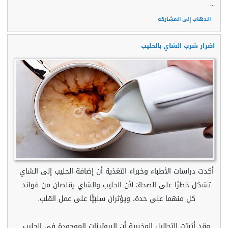
...
الذهاب إلى المشاركة
اضرار شرب الشاي بالحليب
أكدت دراسات الأطباء وخبراء التغذية أن إضافة الحليب إلى الشاي
تشكل خطرًا على الصحة؛ لأن الحليب والشاي يقلصان من فوائد
كل منهما على حدة، ويؤثران سلبيًّا على عمل القلب.
وقد أثبتت التحاليل المخبرية أن البروتينات الموجودة في الحليب