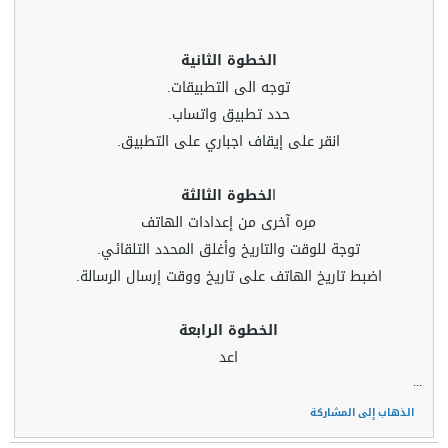
الخطوة الثانية
توجه الى التطبيقات.
حدد تطبيق واتساب.
انقر على إيقاف اجباري على التطبيق.
ا
لخطوة الثالثة
مره آخرى من إعدادات الهاتف
توجة للوقت والتاريخ وأغلق المحدد التلقائي.
اضبط تاريخ الهاتف على تاريخ ووقت إرسال الرسالة.
الخطوة الرابعة
اعد
...
الذهاب إلى المشاركة