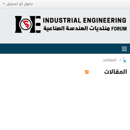
دخول أو تسجيل
المقالات
المقالات