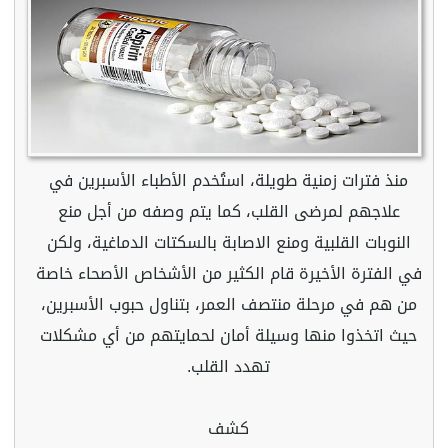
منذ فترات زمنية طويلة، استُخدم الأطباء الأسبرين في
علاجهم لمرضى القلب، كما يتم وصفه من أجل منع
النوبات القلبية ومنع الاصابة بالسكتات الدماغية، ولكن
في الفترة الأخيرة قام الكثير من الأشخاص الأصحاء خاصة
من هم في مرحلة منتصف العمر، بتناول حبوب الأسبرين،
حيث اتخذوا منها وسيلة أمان لحمايتهم من أي مشكلات
تهدد القلب.
كشف