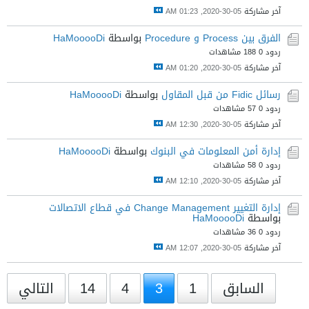
آخر مشاركة
05-30-2020, 01:23 AM
الفرق بين Process و Procedure
بواسطة
HaMooooDi
ردود 0
188 مشاهدات
آخر مشاركة
05-30-2020, 01:20 AM
رسائل Fidic من قبل المقاول
بواسطة
HaMooooDi
ردود 0
57 مشاهدات
آخر مشاركة
05-30-2020, 12:30 AM
إدارة أمن المعلومات في البنوك
بواسطة
HaMooooDi
ردود 0
58 مشاهدات
آخر مشاركة
05-30-2020, 12:10 AM
إدارة التغيير Change Management في قطاع الاتصالات
بواسطة
HaMooooDi
ردود 0
36 مشاهدات
آخر مشاركة
05-30-2020, 12:07 AM
السابق
1
3
4
14
التالي