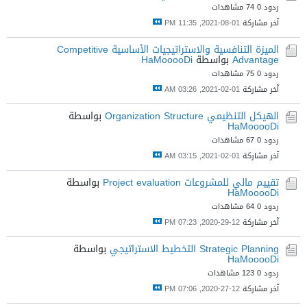
ردود 0
74 مشاهدات
آخر مشاركة
01-08-2021, 11:35 PM
الميزة التنافسية والاستراتيجيات الأساسية Competitive
Advantage
بواسطة
HaMooooDi
ردود 0
75 مشاهدات
آخر مشاركة
01-02-2021, 03:26 AM
الهيكل التنظيمي Organization Structure
بواسطة
HaMooooDi
ردود 0
67 مشاهدات
آخر مشاركة
01-02-2021, 03:15 AM
تقييم مالي للمشروعات Project evaluation
بواسطة
HaMooooDi
ردود 0
64 مشاهدات
آخر مشاركة
12-29-2020, 07:23 PM
Strategic Planning التخطيط الاستراتيجي
بواسطة
HaMooooDi
ردود 0
123 مشاهدات
آخر مشاركة
12-27-2020, 07:06 PM