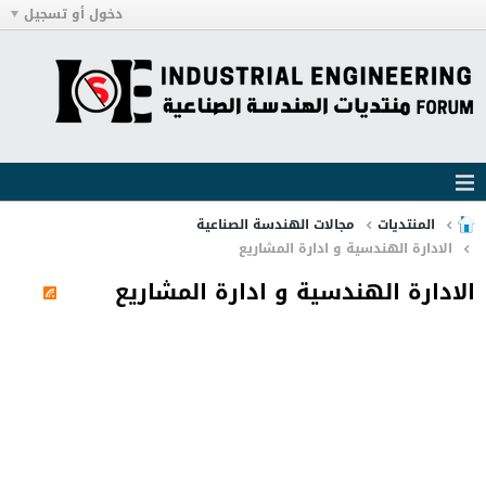
دخول أو تسجيل
المنتديات
مجالات الهندسة الصناعية
الادارة الهندسية و ادارة المشاريع
الادارة الهندسية و ادارة المشاريع