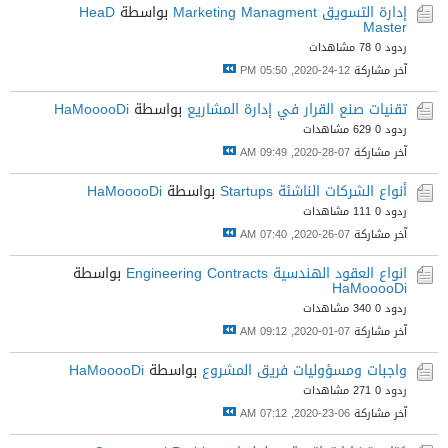
إدارة التسويق Marketing Managment
بواسطة
HeaD
Master
ردود 0
78 مشاهدات
آخر مشاركة
12-24-2020, 05:50 PM
تقنيات صنع القرار في إدارة المشاريع
بواسطة
HaMooooDi
ردود 0
629 مشاهدات
آخر مشاركة
07-28-2020, 09:49 AM
أنواع الشركات الناشئة Startups
بواسطة
HaMooooDi
ردود 0
111 مشاهدات
آخر مشاركة
07-26-2020, 07:40 AM
انواع العقود الهندسية Engineering Contracts
بواسطة
HaMooooDi
ردود 0
340 مشاهدات
آخر مشاركة
07-01-2020, 09:12 AM
واجبات ومسؤوليات فريق المشروع
بواسطة
HaMooooDi
ردود 0
271 مشاهدات
آخر مشاركة
06-23-2020, 07:12 AM