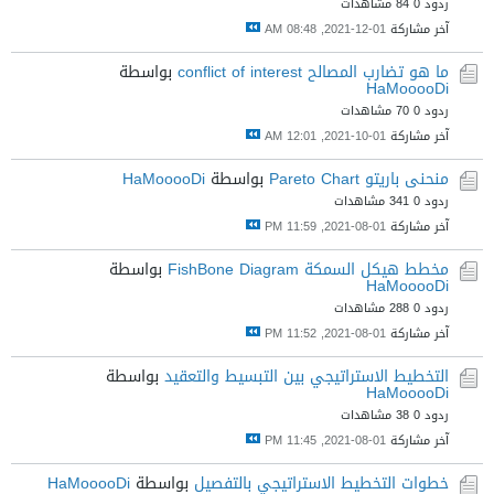
ردود 0
84 مشاهدات
آخر مشاركة
01-12-2021, 08:48 AM
ما هو تضارب المصالح conflict of interest
بواسطة
HaMooooDi
ردود 0
70 مشاهدات
آخر مشاركة
01-10-2021, 12:01 AM
منحنى باريتو Pareto Chart
بواسطة
HaMooooDi
ردود 0
341 مشاهدات
آخر مشاركة
01-08-2021, 11:59 PM
مخطط هيكل السمكة FishBone Diagram
بواسطة
HaMooooDi
ردود 0
288 مشاهدات
آخر مشاركة
01-08-2021, 11:52 PM
التخطيط الاستراتيجي بين التبسيط والتعقيد
بواسطة
HaMooooDi
ردود 0
38 مشاهدات
آخر مشاركة
01-08-2021, 11:45 PM
خطوات التخطيط الاستراتيجي بالتفصيل
بواسطة
HaMooooDi