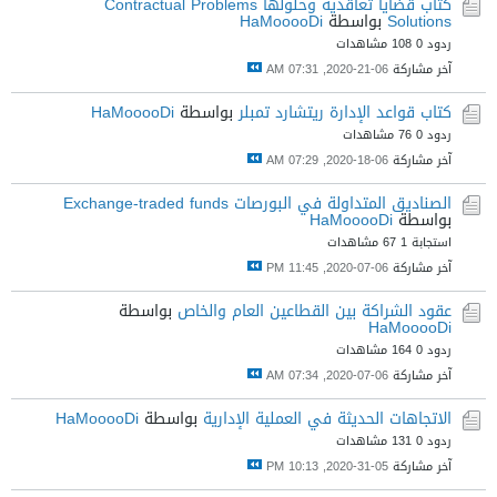
كتاب قضايا تعاقدية وحلولها Contractual Problems
Solutions
بواسطة
HaMooooDi
ردود 0
108 مشاهدات
آخر مشاركة
06-21-2020, 07:31 AM
كتاب قواعد الإدارة ريتشارد تمبلر
بواسطة
HaMooooDi
ردود 0
76 مشاهدات
آخر مشاركة
06-18-2020, 07:29 AM
الصناديق المتداولة في البورصات Exchange-traded funds
بواسطة
HaMooooDi
استجابة 1
67 مشاهدات
آخر مشاركة
06-07-2020, 11:45 PM
عقود الشراكة بين القطاعين العام والخاص
بواسطة
HaMooooDi
ردود 0
164 مشاهدات
آخر مشاركة
06-07-2020, 07:34 AM
الاتجاهات الحديثة في العملية الإدارية
بواسطة
HaMooooDi
ردود 0
131 مشاهدات
آخر مشاركة
05-31-2020, 10:13 PM