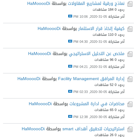
نماذج ورقية لمشاريع المقاولات
بواسطة
HaMooooDi
ردود 0
184 مشاهدات
آخر مشاركة
05-31-2020, 10:06 PM
كيفية إتخاذ قرار الاستثمار
بواسطة
HaMooooDi
ردود 0
110 مشاهدات
آخر مشاركة
05-31-2020, 04:30 PM
ملخص عن التحليل الاستراتيجي
بواسطة
HaMooooDi
ردود 0
96 مشاهدات
آخر مشاركة
05-31-2020, 04:21 PM
إدارة المرافق Facility Management
بواسطة
HaMooooDi
ردود 0
52 مشاهدات
آخر مشاركة
05-30-2020, 02:33 PM
محاضرات في ادارة المشروعات
بواسطة
HaMooooDi
ردود 0
65 مشاهدات
آخر مشاركة
05-30-2020, 12:38 PM
استراتيجيات لتحقيق أهداف smart
بواسطة
HaMooooDi
ردود 0
26 مشاهدات